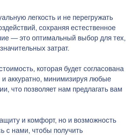
уальную легкость и не перегружать
оздействий, сохраняя естественное
ние — это оптимальный выбор для тех,
значительных затрат.
стоимость, которая будет согласована
 и аккуратно, минимизируя любые
и, что позволяет нам предлагать вам
защиту и комфорт, но и возможность
ь с нами, чтобы получить