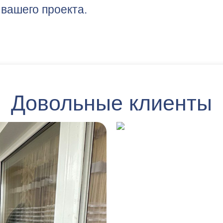
 вашего проекта.
Довольные клиенты