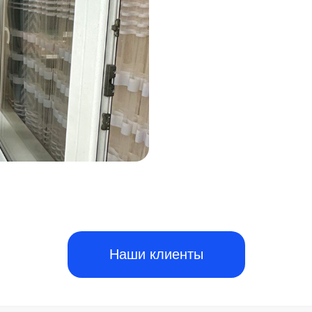
Наши клиенты