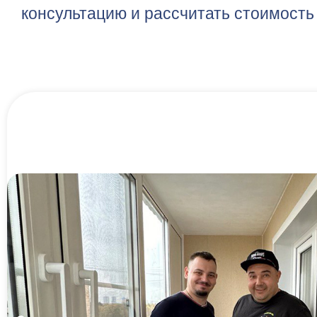
консультацию и рассчитать стоимость