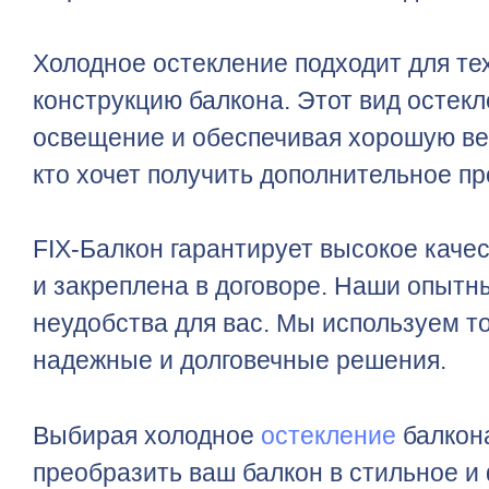
Холодное остекление подходит для тех
конструкцию балкона. Этот вид остек
освещение и обеспечивая хорошую вен
кто хочет получить дополнительное пр
FIX-Балкон гарантирует высокое каче
и закреплена в договоре. Наши опыт
неудобства для вас. Мы используем т
надежные и долговечные решения.
Выбирая холодное
остекление
балкон
преобразить ваш балкон в стильное и