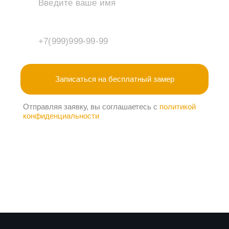
Отправляя заявку, вы соглашаетесь с
политикой
конфиденциальности