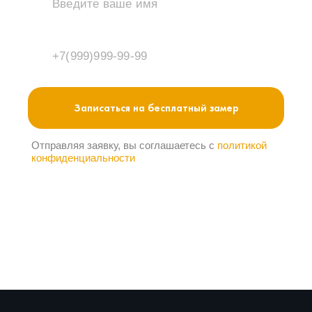
Отправляя заявку, вы соглашаетесь с
политикой
конфиденциальности